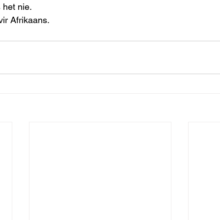
het nie. 
ir Afrikaans.