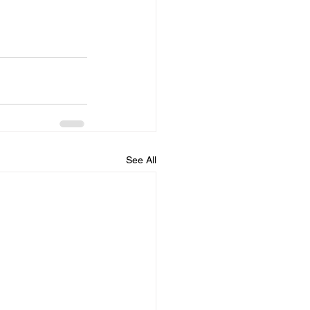
See All