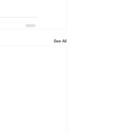
See All