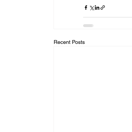
Recent Posts