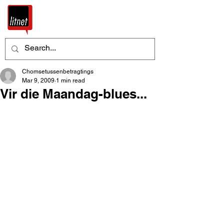
Chomsetussenbetragtings
Mar 9, 2009
1 min read
Vir die Maandag-blues...