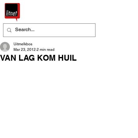
Uitmelkbos
Mar 23, 2012
2 min read
VAN LAG KOM HUIL