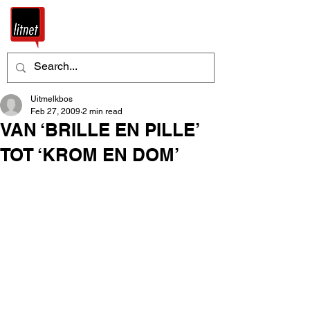
Uitmelkbos
Feb 27, 2009
2 min read
VAN ‘BRILLE EN PILLE’
TOT ‘KROM EN DOM’