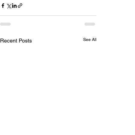
See All
Recent Posts