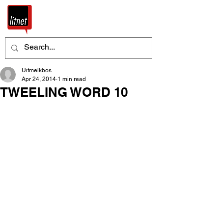
Uitmelkbos
Apr 24, 2014
1 min read
TWEELING WORD 10