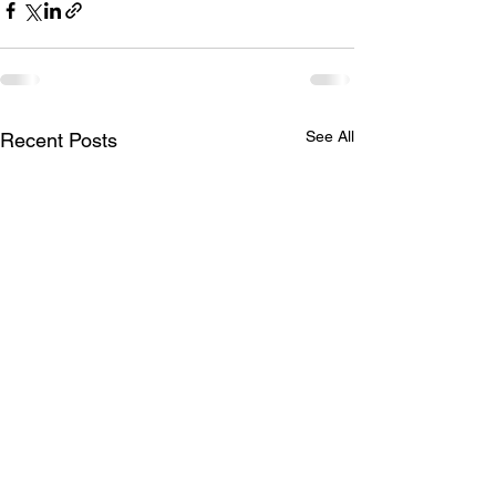
See All
Recent Posts