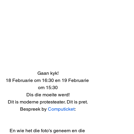
Gaan kyk!
18 Februarie om 16:30 en 19 Februarie 
om 15:30
Dis die moeite werd!
Dit is moderne protesteater. Dit is pret.
Bespreek by 
Computicket
:
En wie het die foto's geneem en die 