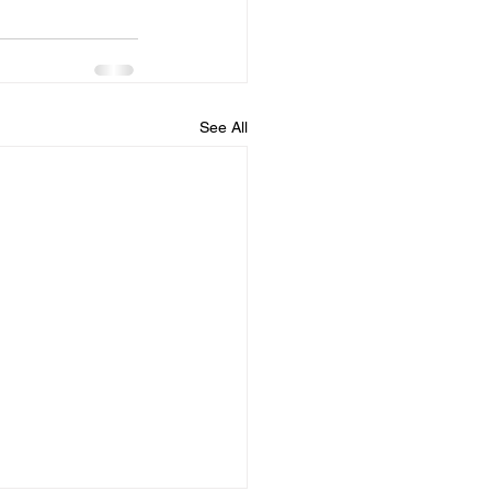
See All