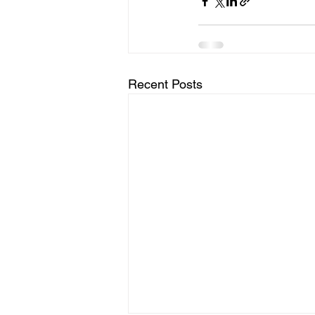
Recent Posts