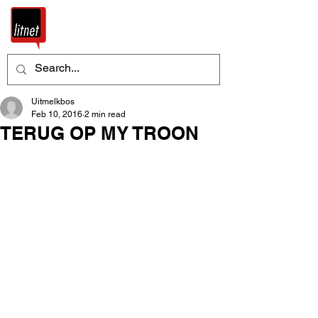
Uitmelkbos
Feb 10, 2016
2 min read
TERUG OP MY TROON