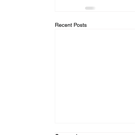
Recent Posts
Probleme probleme