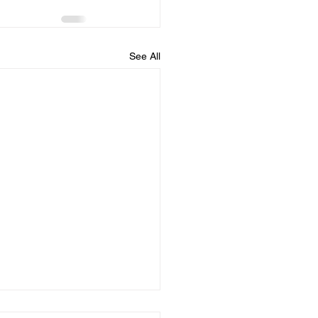
See All