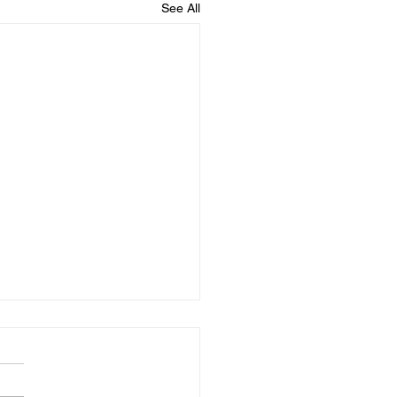
See All