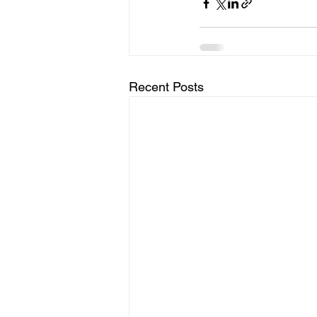
Recent Posts