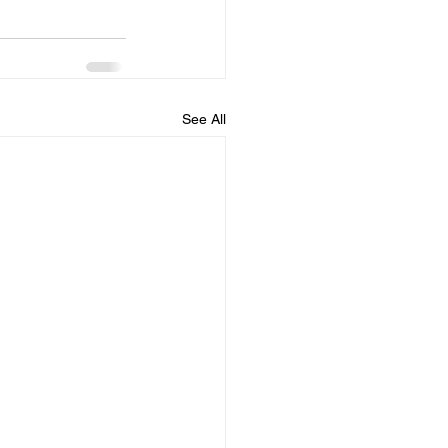
See All