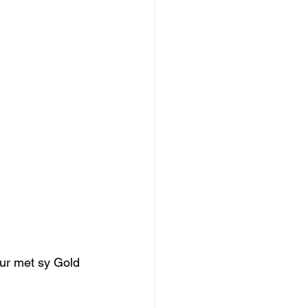
ur met sy Gold 