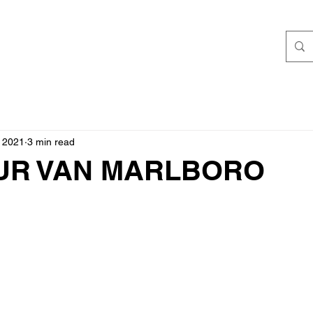
, 2021
3 min read
UR VAN MARLBORO