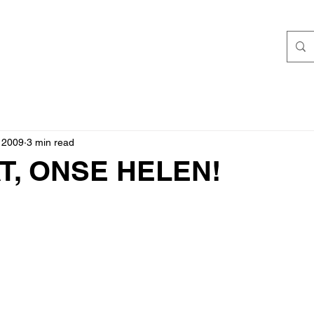
 2009
3 min read
T, ONSE HELEN!