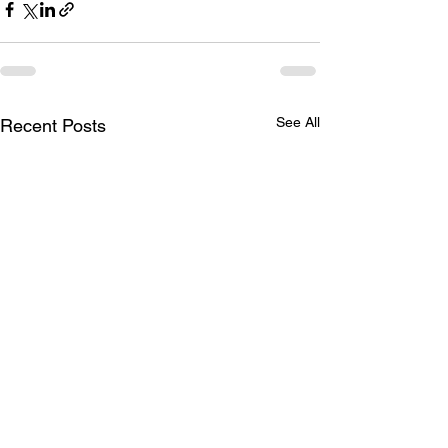
See All
Recent Posts