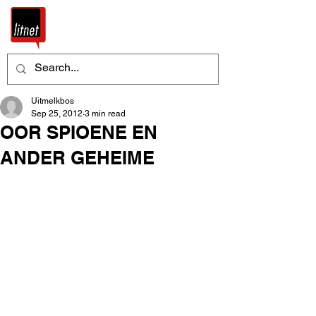
Uitmelkbos
Sep 25, 2012
3 min read
OOR SPIOENE EN
ANDER GEHEIME