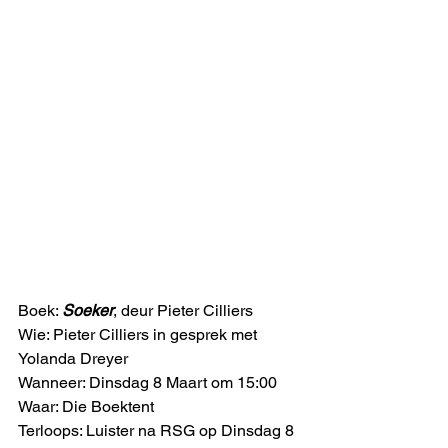
Boek: 
Soeker
, deur Pieter Cilliers
Wie: Pieter Cilliers in gesprek met 
Yolanda Dreyer
Wanneer: Dinsdag 8 Maart om 15:00
Waar: Die Boektent
Terloops: Luister na RSG op Dinsdag 8 