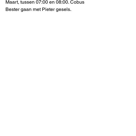
Maart, tussen 07:00 en 08:00. Cobus 
Bester gaan met Pieter gesels. 