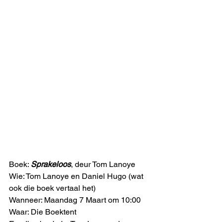
Boek: 
Sprakeloos
, deur Tom Lanoye
Wie: Tom Lanoye en Daniel Hugo (wat 
ook die boek vertaal het)
Wanneer: Maandag 7 Maart om 10:00
Waar: Die Boektent