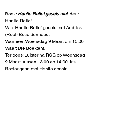
Boek: 
Hanlie Retief gesels met
, deur 
Hanlie Retief
Wie: Hanlie Retief gesels met Andries 
(Roof) Bezuidenhoudt
Wanneer: Woensdag 9 Maart om 15:00
Waar: Die Boektent.
Terloops: Luister na RSG op Woensdag 
9 Maart, tussen 13:00 en 14:00. Iris 
Bester gaan met Hanlie gesels. 