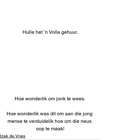
Hulle het ’n Volla gehuur.
Hoe wonderlik om jonk te wees.
Hoe wonderlik was dit om aan die jong 
mense te verduidelik hoe om die neus 
oop te maak!
Izak de Vries