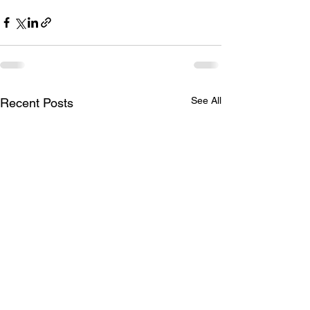
See All
Recent Posts