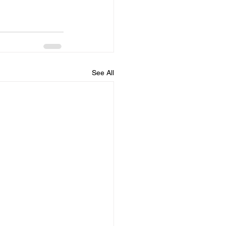
See All