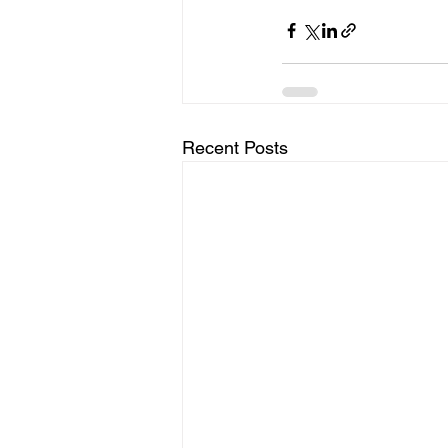
Recent Posts