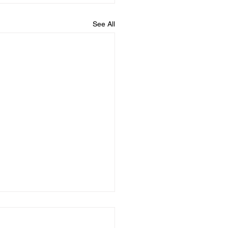
See All