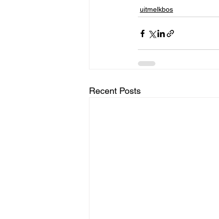
uitmelkbos
Recent Posts