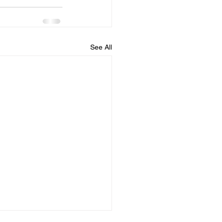
See All