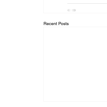
Recent Posts