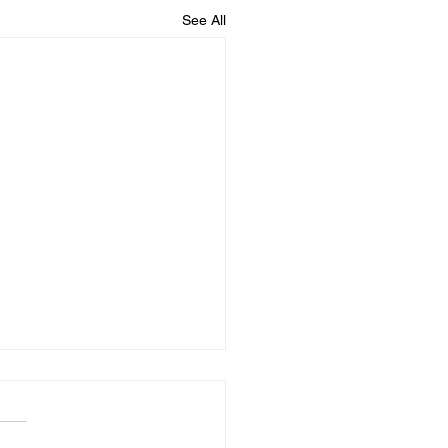
See All