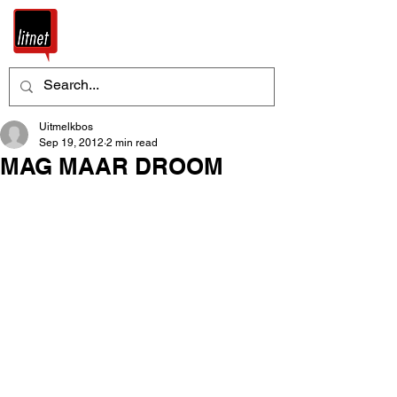
Uitmelkbos
Sep 19, 2012
2 min read
MAG MAAR DROOM