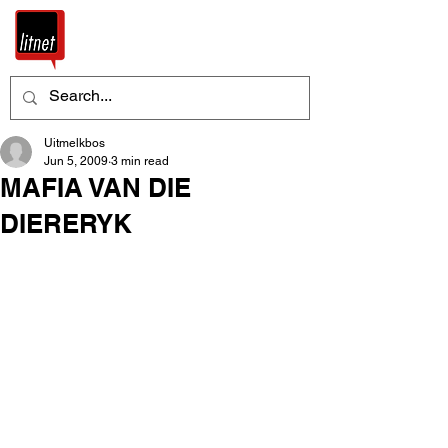
Uitmelkbos
Jun 5, 2009
3 min read
MAFIA VAN DIE
DIERERYK