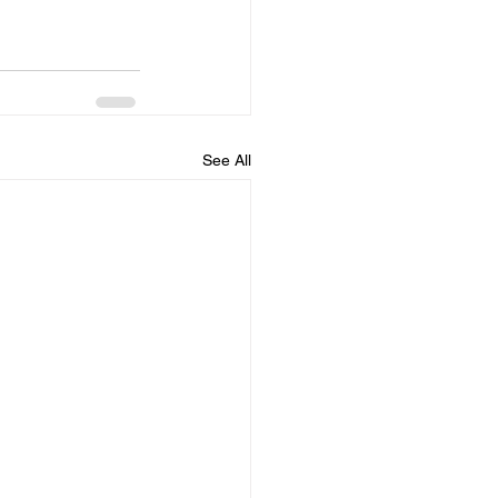
See All