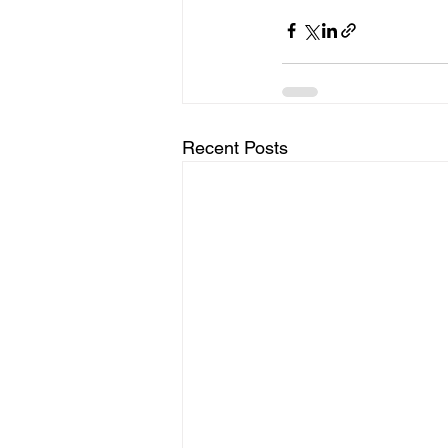
Recent Posts