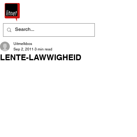
Uitmelkbos
Sep 2, 2011
3 min read
LENTE-LAWWIGHEID