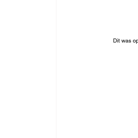
Dit was op