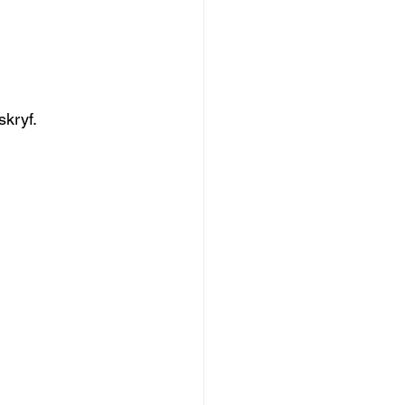
skryf.