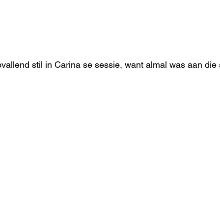
vallend stil in Carina se sessie, want almal was aan die 