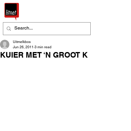
Uitmelkbos
Jun 26, 2011
3 min read
KUIER MET ‘N GROOT K