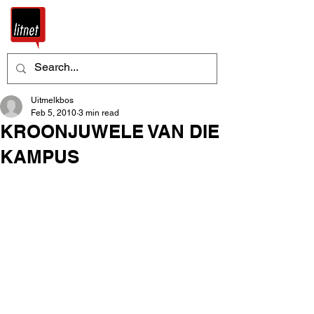
Uitmelkbos
Feb 5, 2010
3 min read
KROONJUWELE VAN DIE
KAMPUS