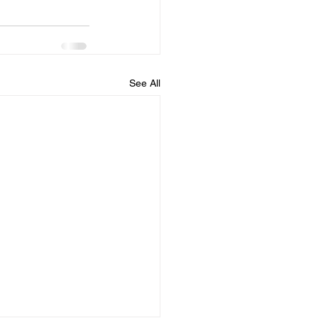
See All