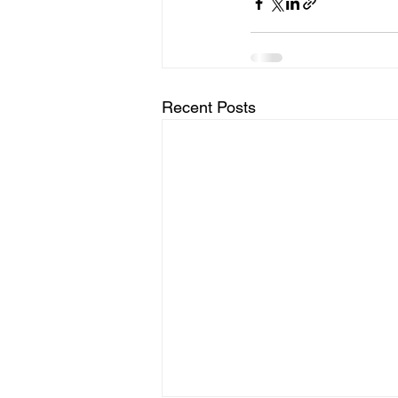
Recent Posts