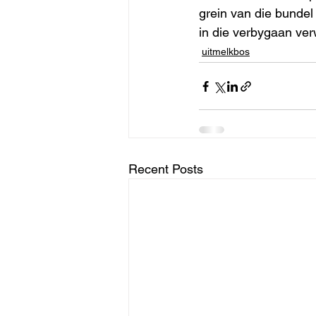
grein van die bundel
in die verbygaan ver
uitmelkbos
Recent Posts