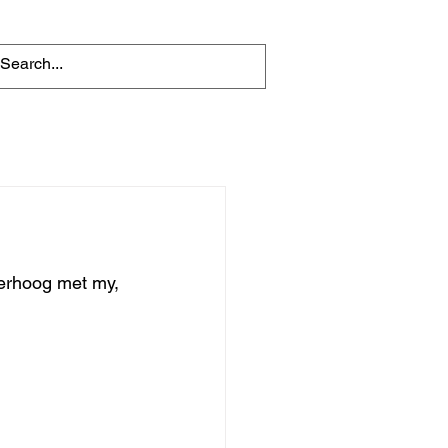
verhoog met my, 