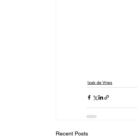
Izak de Vries
Recent Posts