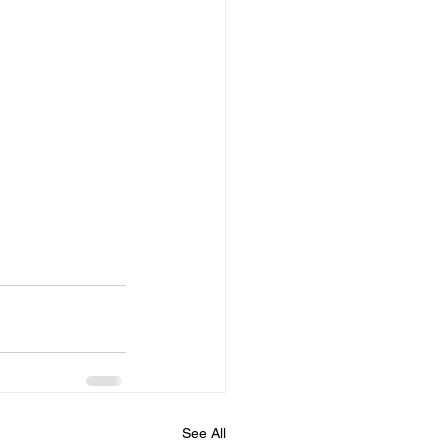
See All