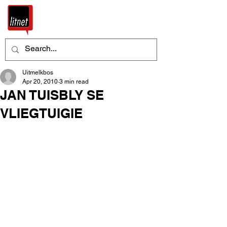
Uitmelkbos
Apr 20, 2010
3 min read
JAN TUISBLY SE
VLIEGTUIGIE