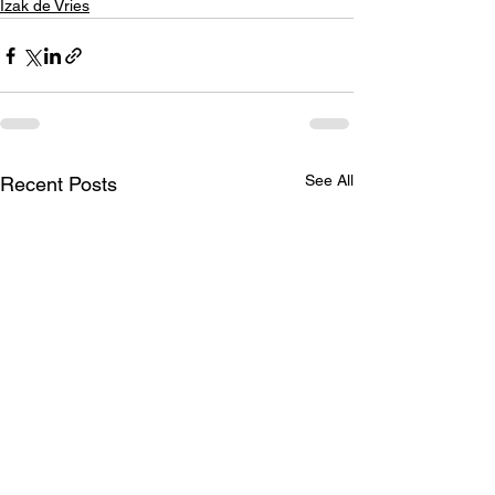
Izak de Vries
See All
Recent Posts