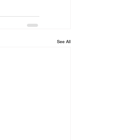
See All