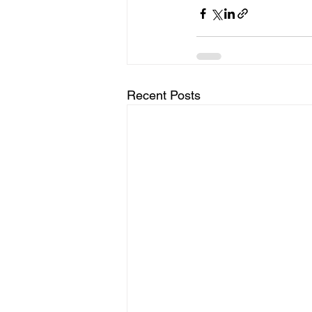
Recent Posts