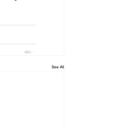
See All