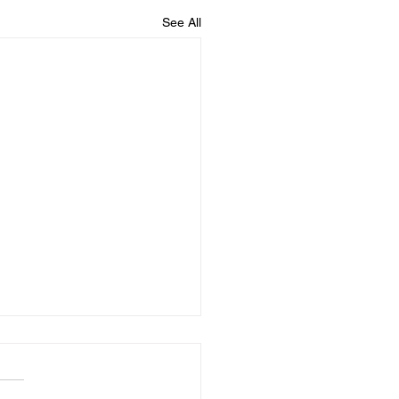
See All