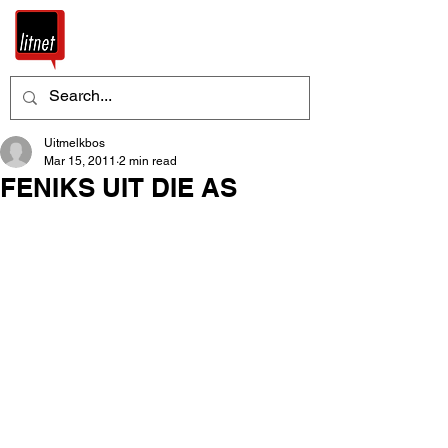
Uitmelkbos
Mar 15, 2011
2 min read
FENIKS UIT DIE AS