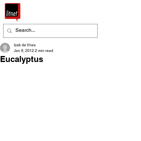
Izak de Vries
Jan 9, 2012
2 min read
Eucalyptus