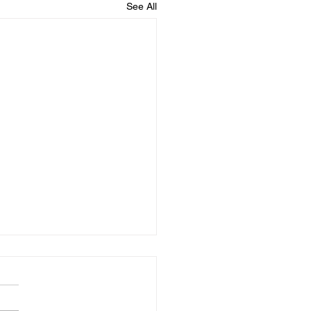
See All