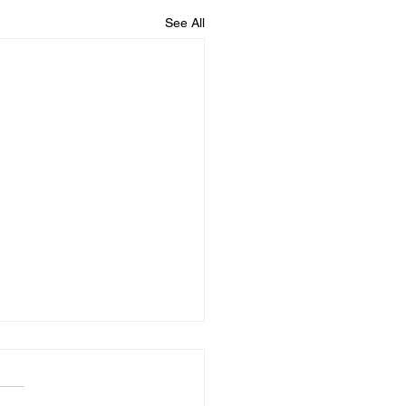
See All