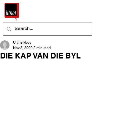
Uitmelkbos
Nov 5, 2009
2 min read
DIE KAP VAN DIE BYL