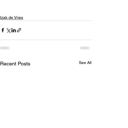
Izak de Vries
See All
Recent Posts