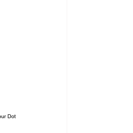
eur Dot 