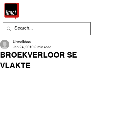
Uitmelkbos
Jan 24, 2010
2 min read
BROEKVERLOOR SE
VLAKTE