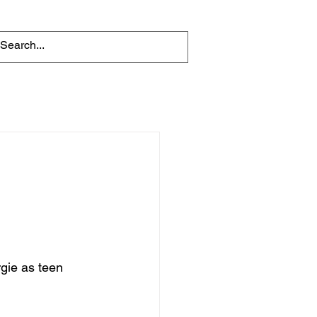
gie as teen 