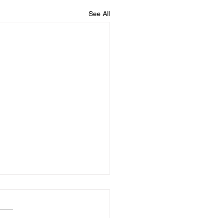
See All